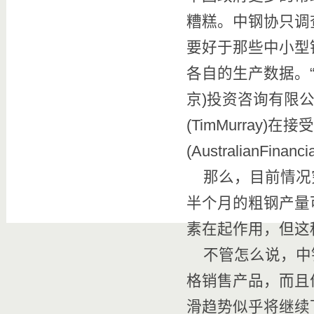
糟糕。中钢协只调
要好于那些中小型
各自的生产数据。
京)投资咨询有限公司(
(TimMurray
(AustralianFin
那么，目前情况究
半个月的粗钢产量
素在起作用，但这
不管怎么说，中
格销售产品，而且
滑趋势似乎将继续