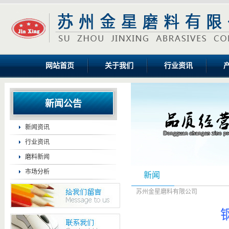
网站首页
关于我们
行业资讯
新闻公告
新闻资讯
行业资讯
磨料新闻
市场分析
新闻
苏州金星磨料有限公司